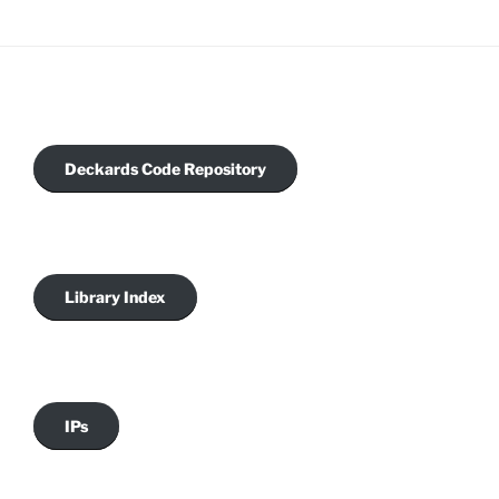
Deckards Code Repository
Library Index
IPs